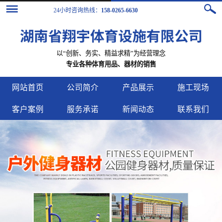
24小时咨询热线：
158-0265-6630
以“创新、务实、精益求精”为经营理念
专业各种体育用品、器材的销售
网站首页
公司简介
产品展示
施工现场
客户案例
服务承诺
新闻动态
联系我们