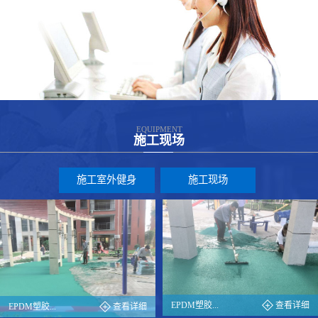
EQUIPMENT
施工现场
施工室外健身
施工现场
EPDM塑胶...
查看详细
EPDM塑胶...
查看详细