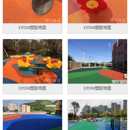
EPDM塑胶地面
EPDM塑胶地面
EPDM塑胶地面
EPDM塑胶地面